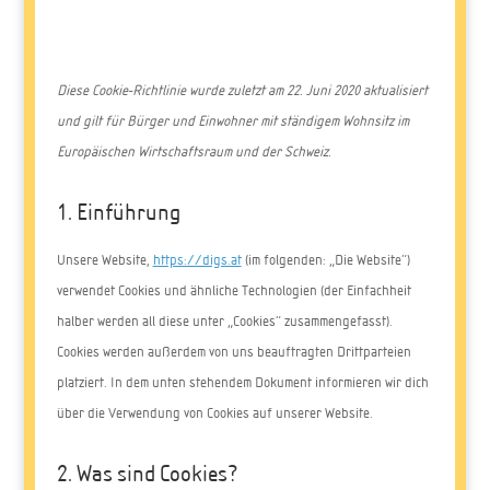
Diese Cookie-Richtlinie wurde zuletzt am 22. Juni 2020 aktualisiert
und gilt für Bürger und Einwohner mit ständigem Wohnsitz im
Europäischen Wirtschaftsraum und der Schweiz.
1. Einführung
Unsere Website,
https://digs.at
(im folgenden: „Die Website“)
verwendet Cookies und ähnliche Technologien (der Einfachheit
halber werden all diese unter „Cookies“ zusammengefasst).
Cookies werden außerdem von uns beauftragten Drittparteien
platziert. In dem unten stehendem Dokument informieren wir dich
über die Verwendung von Cookies auf unserer Website.
2. Was sind Cookies?