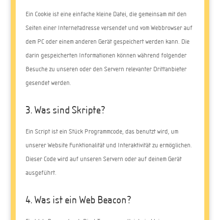
Ein Cookie ist eine einfache kleine Datei, die gemeinsam mit den
Seiten einer Internetadresse versendet und vom Webbrowser auf
dem PC oder einem anderen Gerät gespeichert werden kann. Die
darin gespeicherten Informationen können während folgender
Besuche zu unseren oder den Servern relevanter Drittanbieter
gesendet werden.
3. Was sind Skripte?
Ein Script ist ein Stück Programmcode, das benutzt wird, um
unserer Website Funktionalität und Interaktivität zu ermöglichen.
Dieser Code wird auf unseren Servern oder auf deinem Gerät
ausgeführt.
4. Was ist ein Web Beacon?