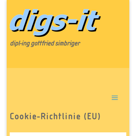
dipl-ing gottfried simbriger
Cookie-Richtlinie (EU)