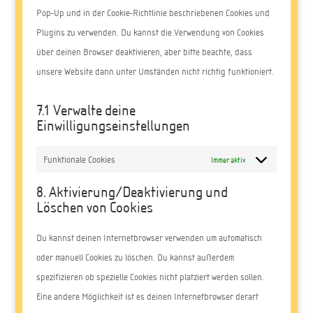
spam
Pop-Up und in der Cookie-Richtlinie beschriebenen Cookies und
Plugins zu verwenden. Du kannst die Verwendung von Cookies
über deinen Browser deaktivieren, aber bitte beachte, dass
unsere Website dann unter Umständen nicht richtig funktioniert.
7.1 Verwalte deine
Einwilligungseinstellungen
Funktionale Cookies
Immer aktiv
8. Aktivierung/Deaktivierung und
Löschen von Cookies
Du kannst deinen Internetbrowser verwenden um automatisch
oder manuell Cookies zu löschen. Du kannst außerdem
spezifizieren ob spezielle Cookies nicht platziert werden sollen.
Eine andere Möglichkeit ist es deinen Internetbrowser derart