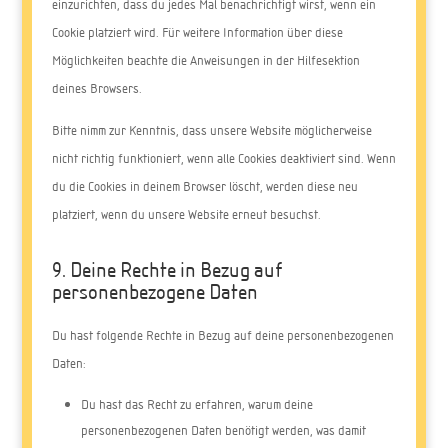
einzurichten, dass du jedes Mal benachrichtigt wirst, wenn ein
Cookie platziert wird. Für weitere Information über diese
Möglichkeiten beachte die Anweisungen in der Hilfesektion
deines Browsers.
Bitte nimm zur Kenntnis, dass unsere Website möglicherweise
nicht richtig funktioniert, wenn alle Cookies deaktiviert sind. Wenn
du die Cookies in deinem Browser löscht, werden diese neu
platziert, wenn du unsere Website erneut besuchst.
9. Deine Rechte in Bezug auf
personenbezogene Daten
Du hast folgende Rechte in Bezug auf deine personenbezogenen
Daten:
Du hast das Recht zu erfahren, warum deine
personenbezogenen Daten benötigt werden, was damit