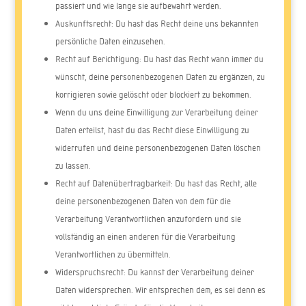
passiert und wie lange sie aufbewahrt werden.
Auskunftsrecht: Du hast das Recht deine uns bekannten
persönliche Daten einzusehen.
Recht auf Berichtigung: Du hast das Recht wann immer du
wünscht, deine personenbezogenen Daten zu ergänzen, zu
korrigieren sowie gelöscht oder blockiert zu bekommen.
Wenn du uns deine Einwilligung zur Verarbeitung deiner
Daten erteilst, hast du das Recht diese Einwilligung zu
widerrufen und deine personenbezogenen Daten löschen
zu lassen.
Recht auf Datenübertragbarkeit: Du hast das Recht, alle
deine personenbezogenen Daten von dem für die
Verarbeitung Verantwortlichen anzufordern und sie
vollständig an einen anderen für die Verarbeitung
Verantwortlichen zu übermitteln.
Widerspruchsrecht: Du kannst der Verarbeitung deiner
Daten widersprechen. Wir entsprechen dem, es sei denn es